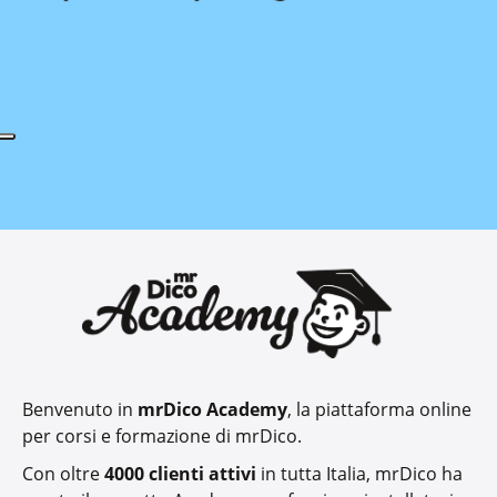
Benvenuto in
mrDico Academy
, la piattaforma online
per corsi e formazione di mrDico.
Con oltre
4000 clienti attivi
in tutta Italia, mrDico ha